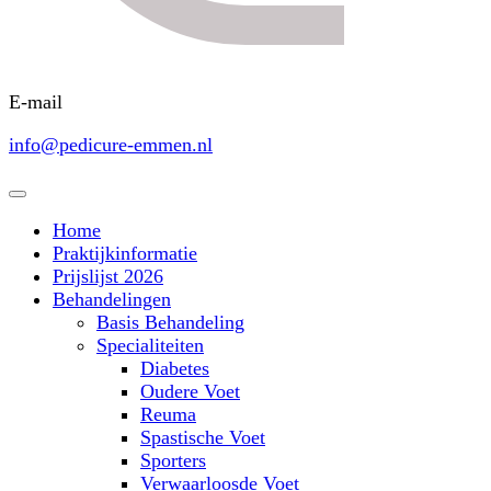
E-mail
info@pedicure-emmen.nl
Home
Praktijkinformatie
Prijslijst 2026
Behandelingen
Basis Behandeling
Specialiteiten
Diabetes
Oudere Voet
Reuma
Spastische Voet
Sporters
Verwaarloosde Voet