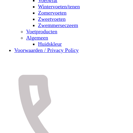
Voetwrat
Wintervoeten/tenen
Zomervoeten
Zweetvoeten
Zwemmerseczeem
Voetproducten
Algemeen
Huidskleur
Voorwaarden / Privacy Policy