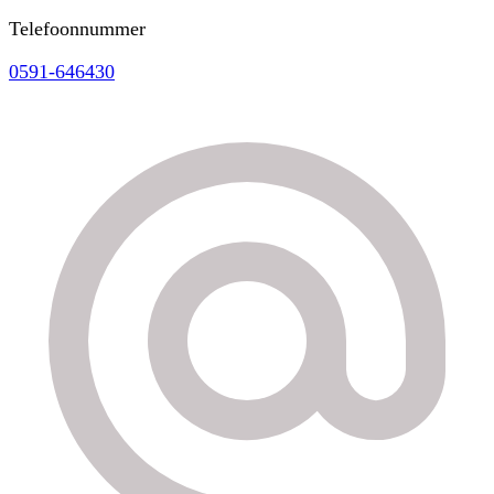
Telefoonnummer
0591-646430