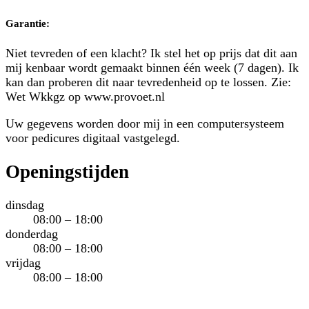
Garantie:
Niet tevreden of een klacht? Ik stel het op prijs dat dit aan
mij kenbaar wordt gemaakt binnen één week (7 dagen). Ik
kan dan proberen dit naar tevredenheid op te lossen. Zie:
Wet Wkkgz op www.provoet.nl
Uw gegevens worden door mij in een computersysteem
voor pedicures digitaal vastgelegd.
Openingstijden
dinsdag
08:00 – 18:00
donderdag
08:00 – 18:00
vrijdag
08:00 – 18:00