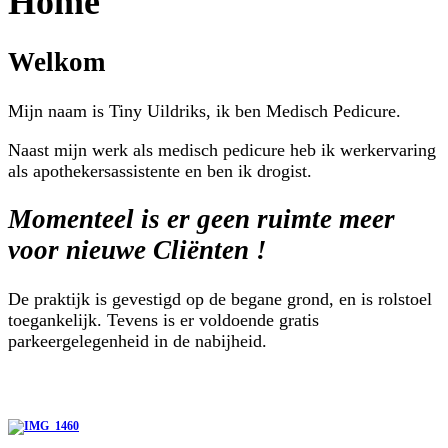
Home
Welkom
Mijn naam is Tiny Uildriks, ik ben Medisch Pedicure.
Naast mijn werk als medisch pedicure heb ik werkervaring
als apothekersassistente en ben ik drogist.
Momenteel is er geen ruimte meer
voor nieuwe Cliënten !
De praktijk is gevestigd op de begane grond, en is rolstoel
toegankelijk. Tevens is er voldoende gratis
parkeergelegenheid in de nabijheid.