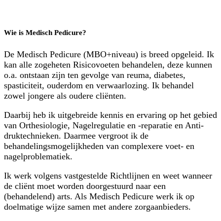
Wie is Medisch Pedicure?
De Medisch Pedicure (MBO+niveau) is breed opgeleid. Ik
kan alle zogeheten Risicovoeten behandelen, deze kunnen
o.a. ontstaan zijn ten gevolge van reuma, diabetes,
spasticiteit, ouderdom en verwaarlozing. Ik behandel
zowel jongere als oudere cliënten.
Daarbij heb ik uitgebreide kennis en ervaring op het gebied
van Orthesiologie, Nagelregulatie en -reparatie en Anti-
druktechnieken. Daarmee vergroot ik de
behandelingsmogelijkheden van complexere voet- en
nagelproblematiek.
Ik werk volgens vastgestelde Richtlijnen en weet wanneer
de cliënt moet worden doorgestuurd naar een
(behandelend) arts. Als Medisch Pedicure werk ik op
doelmatige wijze samen met andere zorgaanbieders.