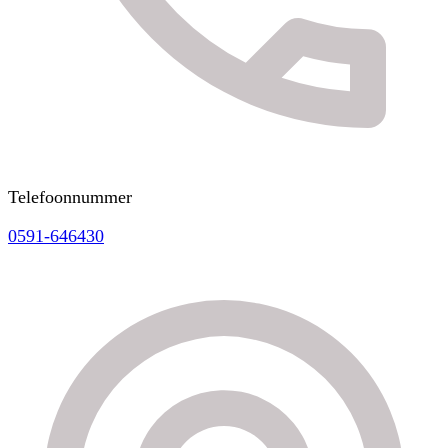
Telefoonnummer
0591-646430